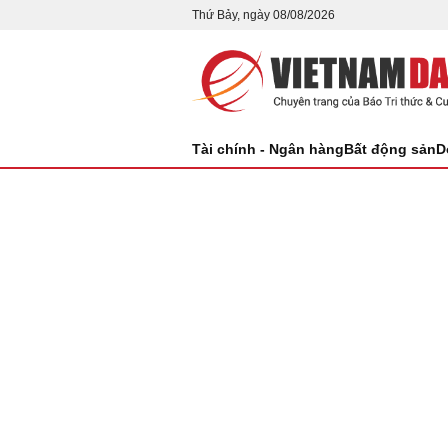
Thứ Bảy, ngày 08/08/2026
Tài chính - Ngân hàng
Bất động sản
D