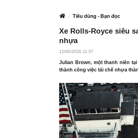
Tiêu dùng - Bạn đọc
Xe Rolls-Royce siêu s
nhựa
12/05/2026 11:37
Julian Brown, một thanh niên tạ
thành công việc tái chế nhựa thà