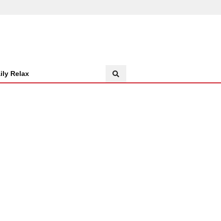
ily Relax