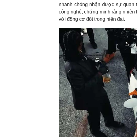
nhanh chóng nhận được sự quan t
công nghệ, chứng minh rằng nhiên l
với động cơ đốt trong hiện đại.