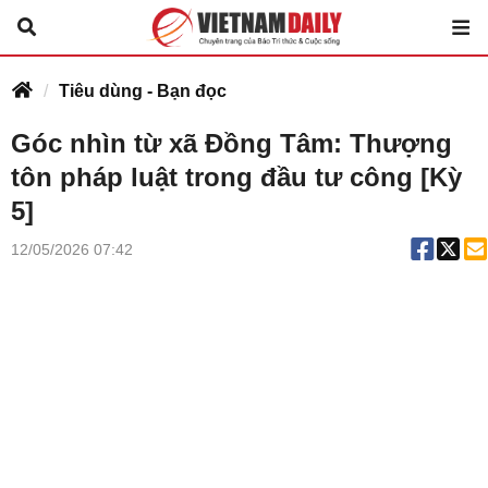
Tiêu dùng - Bạn đọc
Góc nhìn từ xã Đồng Tâm: Thượng
tôn pháp luật trong đầu tư công [Kỳ
5]
12/05/2026 07:42