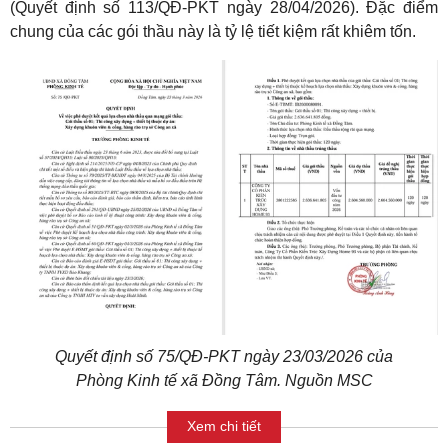
(Quyết định số 113/QĐ-PKT ngày 28/04/2026). Đặc điểm
chung của các gói thầu này là tỷ lệ tiết kiệm rất khiêm tốn.
Quyết định số 75/QĐ-PKT ngày 23/03/2026 của
Phòng Kinh tế xã Đồng Tâm. Nguồn MSC
Xem chi tiết