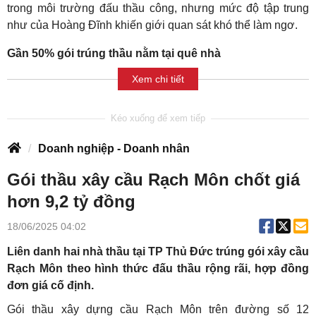
trong môi trường đấu thầu công, nhưng mức độ tập trung
như của Hoàng Đĩnh khiến giới quan sát khó thể làm ngơ.
Gần 50% gói trúng thầu nằm tại quê nhà
Xem chi tiết
Doanh nghiệp - Doanh nhân
Gói thầu xây cầu Rạch Môn chốt giá
hơn 9,2 tỷ đồng
18/06/2025 04:02
Liên danh hai nhà thầu tại TP Thủ Đức trúng gói xây cầu
Rạch Môn theo hình thức đấu thầu rộng rãi, hợp đồng
đơn giá cố định.
Gói thầu xây dựng cầu Rạch Môn trên đường số 12