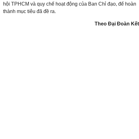
hội TPHCM và quy chế hoạt động của Ban Chỉ đạo, để hoàn
thành mục tiêu đã đề ra.
Theo Đại Đoàn Kết