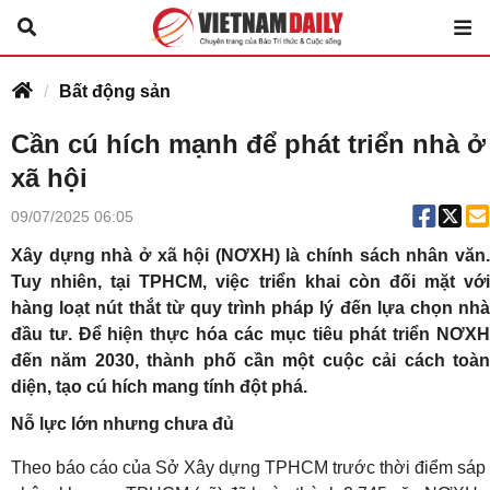
Bất động sản
Cần cú hích mạnh để phát triển nhà ở
xã hội
09/07/2025 06:05
Xây dựng nhà ở xã hội (NƠXH) là chính sách nhân văn.
Tuy nhiên, tại TPHCM, việc triển khai còn đối mặt với
hàng loạt nút thắt từ quy trình pháp lý đến lựa chọn nhà
đầu tư. Để hiện thực hóa các mục tiêu phát triển NƠXH
đến năm 2030, thành phố cần một cuộc cải cách toàn
diện, tạo cú hích mang tính đột phá.
Nỗ lực lớn nhưng chưa đủ
Theo báo cáo của Sở Xây dựng TPHCM trước thời điểm sáp