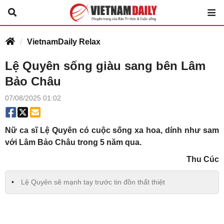
VietnamDaily Relax
Lệ Quyên sống giàu sang bên Lâm
Bảo Châu
07/08/2025 01:02
Nữ ca sĩ Lệ Quyên có cuộc sống xa hoa, dính như sam
với Lâm Bảo Châu trong 5 năm qua.
Thu Cúc
Lệ Quyên sẽ mạnh tay trước tin đồn thất thiệt