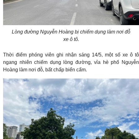
Lòng đường Nguyễn Hoàng bị chiếm dụng làm nơi đỗ
xe ô tô.
Thời điểm phóng viên ghi nhận sáng 14/5, một số xe ô tô
ngang nhiên chiếm dụng lòng đường, vỉa hè phố Nguyễn
Hoàng làm nơi đỗ, bất chấp biển cấm.