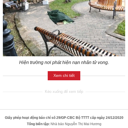
Hiện trường nơi phát hiện nạn nhân tử vong.
Xem chi tiết
Giấy phép hoạt động báo chí số 29/GP-CBC Bộ TTTT cấp ngày 24/12/2020
Tổng biên tập:
Nhà báo Nguyễn Thị Mai Hương