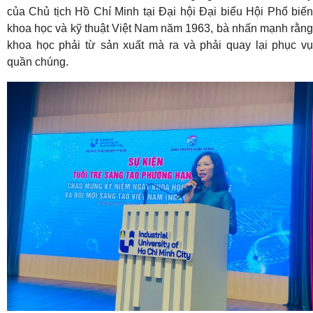
của Chủ tịch Hồ Chí Minh tại Đại hội Đại biểu Hội Phổ biến
khoa học và kỹ thuật Việt Nam năm 1963, bà nhấn mạnh rằng
khoa học phải từ sản xuất mà ra và phải quay lại phục vụ
quần chúng
.