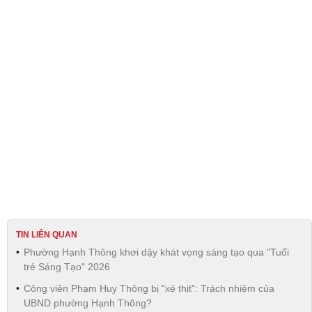
TIN LIÊN QUAN
Phường Hạnh Thông khơi dậy khát vọng sáng tạo qua "Tuổi
trẻ Sáng Tạo" 2026
Công viên Phạm Huy Thông bị "xẻ thịt": Trách nhiệm của
UBND phường Hạnh Thông?