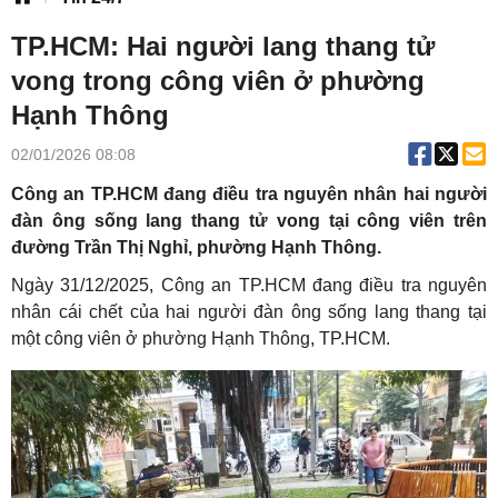
TP.HCM: Hai người lang thang tử
vong trong công viên ở phường
Hạnh Thông
02/01/2026 08:08
Công an TP.HCM đang điều tra nguyên nhân hai người
đàn ông sống lang thang tử vong tại công viên trên
đường Trần Thị Nghỉ, phường Hạnh Thông.
Ngày 31/12/2025, Công an TP.HCM đang điều tra nguyên
nhân cái chết của hai người đàn ông sống lang thang tại
một công viên ở phường Hạnh Thông, TP.HCM.