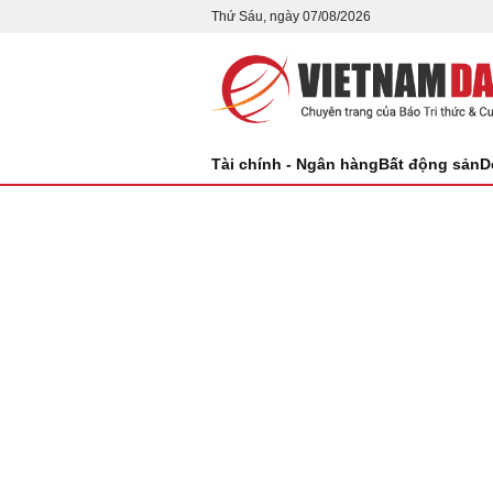
Thứ Sáu, ngày 07/08/2026
Tài chính - Ngân hàng
Bất động sản
D