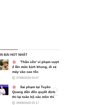
IN BÀI HOT NHẤT
'Thần cồn' vi phạm vượt
2 lần mức kịch khung, đi xe
máy vào cao tốc
07/08/2026 03:07
Sai phạm tại Tuyên
Quang dẫn đến quyết định
thi lại toàn bộ các môn thi
06/08/2026 05:17