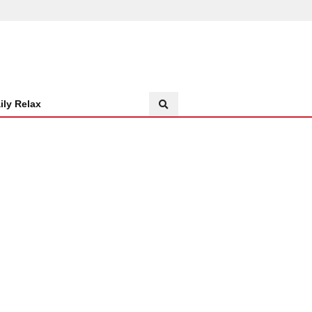
ily Relax