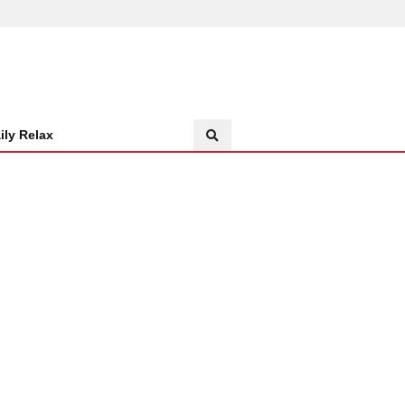
ily Relax