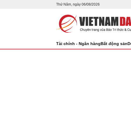
Thứ Năm, ngày 06/08/2026
Tài chính - Ngân hàng
Bất động sản
D