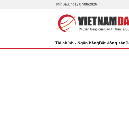
Thứ Sáu, ngày 07/08/2026
Tài chính - Ngân hàng
Bất động sản
D