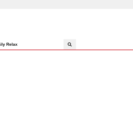
ily Relax