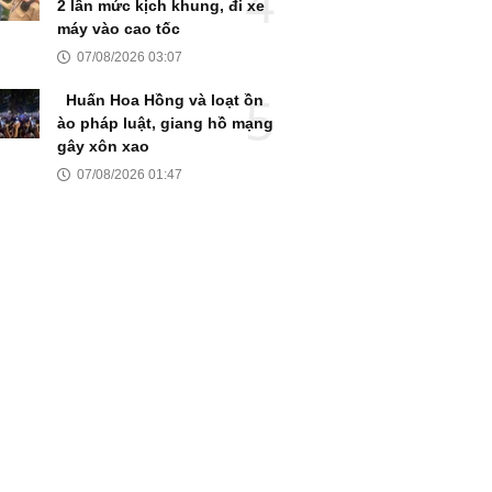
2 lần mức kịch khung, đi xe
máy vào cao tốc
07/08/2026 03:07
Huấn Hoa Hồng và loạt ồn
ào pháp luật, giang hồ mạng
gây xôn xao
07/08/2026 01:47