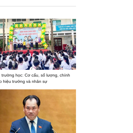
 trường học: Cơ cấu, số lượng, chính
o hiệu trưởng và nhân sự