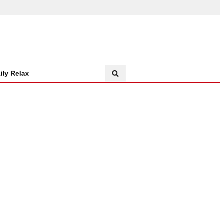
ily Relax