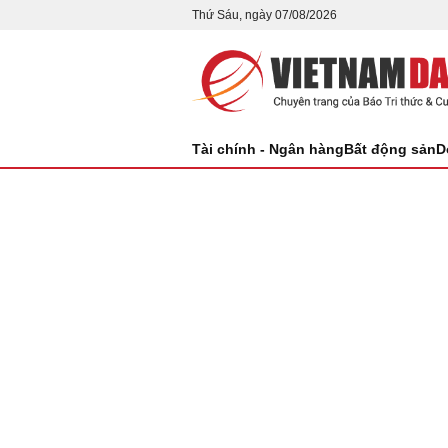
Thứ Sáu, ngày 07/08/2026
Tài chính - Ngân hàng
Bất động sản
D