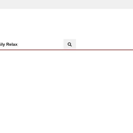
ily Relax