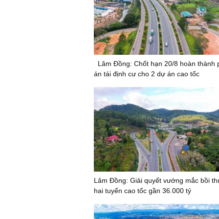
Lâm Đồng: Chốt hạn 20/8 hoàn thành
án tái định cư cho 2 dự án cao tốc
Lâm Đồng: Giải quyết vướng mắc bồi th
hai tuyến cao tốc gần 36.000 tỷ