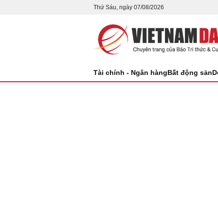
Thứ Sáu, ngày 07/08/2026
Tài chính - Ngân hàng
Bất động sản
D