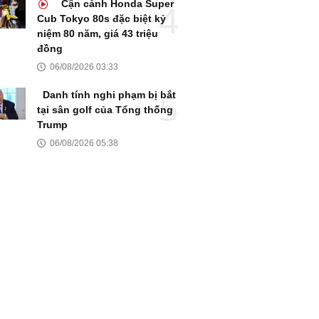
Cận cảnh Honda Super
Cub Tokyo 80s đặc biệt kỷ
niệm 80 năm, giá 43 triệu
đồng
06/08/2026 03:33
Danh tính nghi phạm bị bắt
tại sân golf của Tổng thống
Trump
06/08/2026 05:38