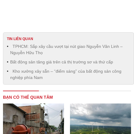
TIN LIÊN QUAN
TPHCM: Sắp xây cầu vượt tại nút giao Nguyễn Văn Linh –
Nguyễn Hữu Thọ
Bất động sản tăng giá trên cả thị trường sơ và thứ cấp
Kho xưởng xây sẵn – “điểm sáng” của bất động sản công
nghiệp phía Nam
BẠN CÓ THỂ QUAN TÂM