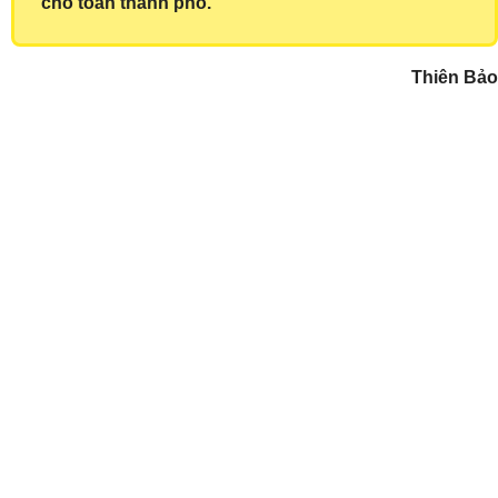
cho toàn thành phố.
Thiên Bảo