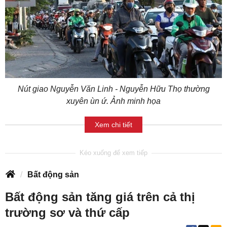
Nút giao Nguyễn Văn Linh - Nguyễn Hữu Thọ thường
xuyên ùn ứ. Ảnh minh họa
Xem chi tiết
Bất động sản
Bất động sản tăng giá trên cả thị
trường sơ và thứ cấp