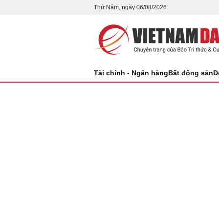
Thứ Năm, ngày 06/08/2026
Tài chính - Ngân hàng
Bất động sản
D