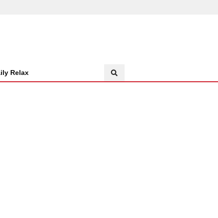
ily Relax