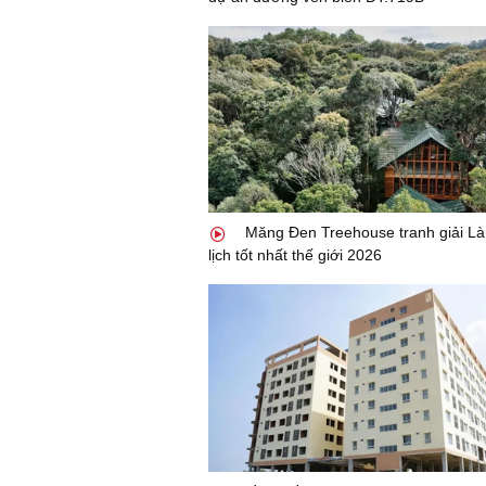
Măng Đen Treehouse tranh giải Là
lịch tốt nhất thế giới 2026