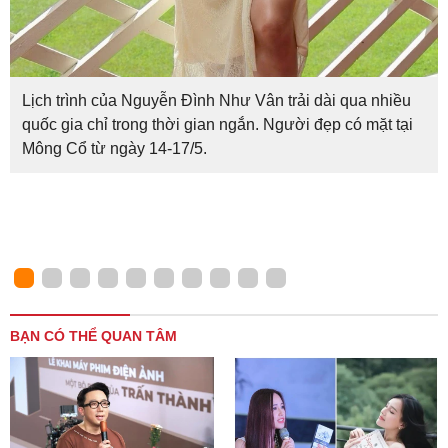
Lịch trình của Nguyễn Đình Như Vân trải dài qua nhiều
quốc gia chỉ trong thời gian ngắn. Người đẹp có mặt tại
Mông Cổ từ ngày 14-17/5.
BẠN CÓ THỂ QUAN TÂM