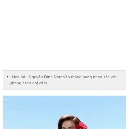
Hoa hậu Nguyễn Đình Như Vân thăng hạng nhan sắc với
phong cách gợi cảm