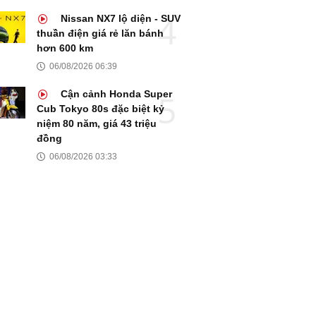
Nissan NX7 lộ diện - SUV
thuần điện giá rẻ lăn bánh
hơn 600 km
06/08/2026 06:39
Cận cảnh Honda Super
Cub Tokyo 80s đặc biệt kỷ
niệm 80 năm, giá 43 triệu
đồng
06/08/2026 03:33