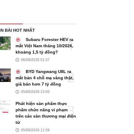
IN BÀI HOT NHẤT
Subaru Forester HEV ra
mắt Việt Nam tháng 10/2026,
khoảng 1,5 tỷ đồng?
06/08/2026 01:37
BYD Yangwang U8L ra
mắt bản 4 chỗ mạ vàng thật,
giá bán hơn 7 tỷ đồng
05/08/2026 23:50
Phát hiện sản phẩm thực
phẩm chức năng vi phạm
trên các sàn thương mại điện
tử
05/08/2026 11:59