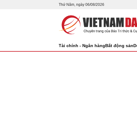
Thứ Năm, ngày 06/08/2026
Tài chính - Ngân hàng
Bất động sản
D