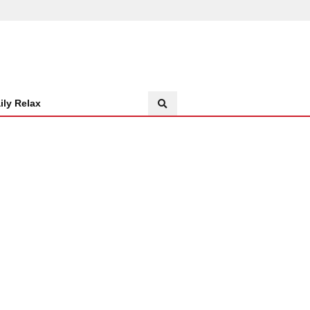
ily Relax