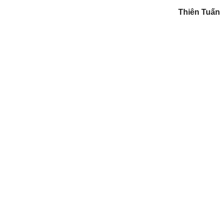
Thiên Tuấn