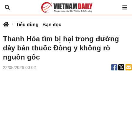
Tiêu dùng - Bạn đọc
Thanh Hóa tìm bị hại trong đường
dây bán thuốc Đông y không rõ
nguồn gốc
22/05/2026 00:02