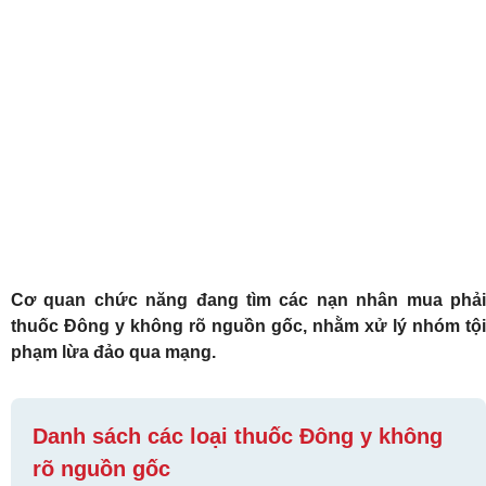
Cơ quan chức năng đang tìm các nạn nhân mua phải
thuốc Đông y không rõ nguồn gốc, nhằm xử lý nhóm tội
phạm lừa đảo qua mạng.
Danh sách các loại thuốc Đông y không
rõ nguồn gốc