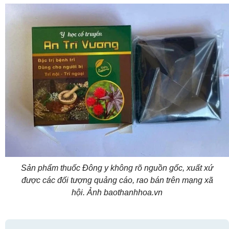
Sản phẩm thuốc Đông y không rõ nguồn gốc, xuất xứ
được các đối tượng quảng cáo, rao bán trên mạng xã
hội. Ảnh baothanhhoa.vn