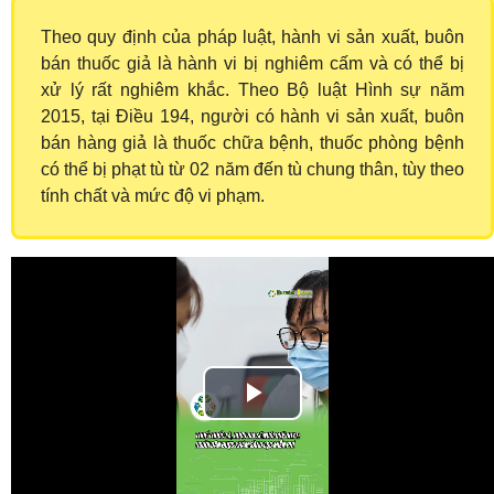
Theo quy định của pháp luật, hành vi sản xuất, buôn
bán thuốc giả là hành vi bị nghiêm cấm và có thể bị
xử lý rất nghiêm khắc. Theo Bộ luật Hình sự năm
2015, tại Điều 194, người có hành vi sản xuất, buôn
bán hàng giả là thuốc chữa bệnh, thuốc phòng bệnh
có thể bị phạt tù từ 02 năm đến tù chung thân, tùy theo
tính chất và mức độ vi phạm.
Play
Video