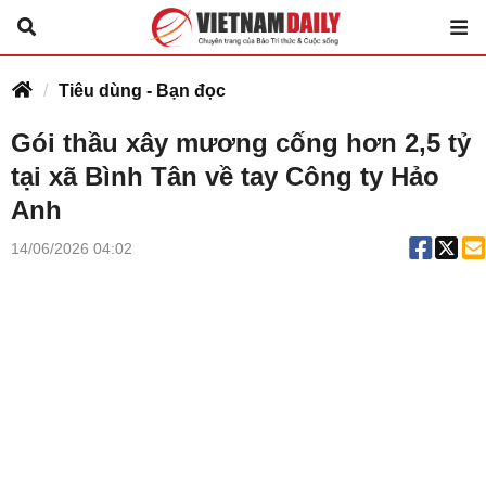
Tiêu dùng - Bạn đọc
Gói thầu xây mương cống hơn 2,5 tỷ
tại xã Bình Tân về tay Công ty Hảo
Anh
14/06/2026 04:02