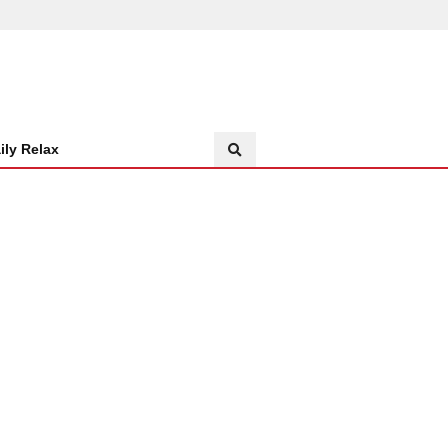
ily Relax