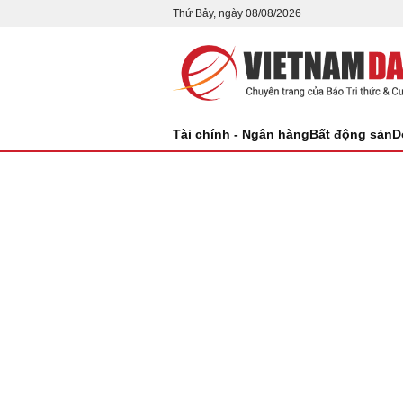
Thứ Bảy, ngày 08/08/2026
Tài chính - Ngân hàng
Bất động sản
D