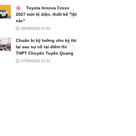
Toyota Innova Cross
2027 mới lộ diện, thiết kế "lột
xác"
08/08/2026 01:45
Chuẩn bị kỹ lưỡng cho kỳ thi
lại sau sự cố tại điểm thi
THPT Chuyên Tuyên Quang
07/08/2026 23:32