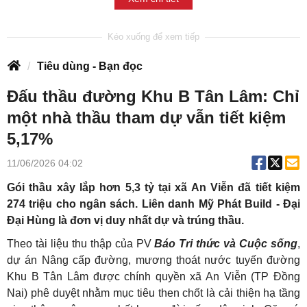
Tiêu dùng - Bạn đọc
Đấu thầu đường Khu B Tân Lâm: Chỉ
một nhà thầu tham dự vẫn tiết kiệm
5,17%
11/06/2026 04:02
Gói thầu xây lắp hơn 5,3 tỷ tại xã An Viễn đã tiết kiệm
274 triệu cho ngân sách. Liên danh Mỹ Phát Build - Đại
Đại Hùng là đơn vị duy nhất dự và trúng thầu.
Theo tài liệu thu thập của PV
Báo Tri thức và Cuộc sống
,
dự án Nâng cấp đường, mương thoát nước tuyến đường
Khu B Tân Lâm được chính quyền xã An Viễn (TP Đồng
Nai) phê duyệt nhằm mục tiêu then chốt là cải thiện hạ tầng