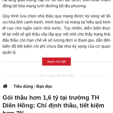
đồng bộ hóa mạng lưới đường bộ địa phương.
Quy trình lựa chọn nhà thầu qua mạng được kỳ vọng sẽ tối
ưu hóa tính cạnh tranh, minh bạch và mang lại hiệu quả kinh
tế cao cho ngân sách nhà nước. Tuy nhiên, diễn biến thực
tế tại một số gói thầu xây lắp quy mô nhỏ cho thấy trạng thái
đấu thầu còn hạn chế về số lượng đơn vị tham gia, dẫn đến
biên độ tiết kiệm chi phí chưa đạt như kỳ vọng của cơ quan
quản lý.
Xem chi tiết
Tiêu dùng - Bạn đọc
Gói thầu hơn 1,6 tỷ tại trường TH
Diên Hồng: Chỉ định thầu, tiết kiệm