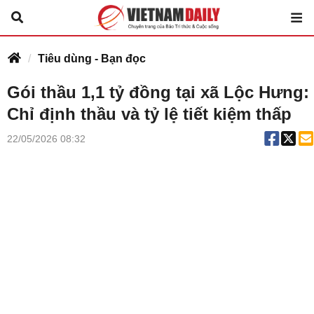
Tiêu dùng - Bạn đọc
Gói thầu 1,1 tỷ đồng tại xã Lộc Hưng:
Chỉ định thầu và tỷ lệ tiết kiệm thấp
22/05/2026 08:32