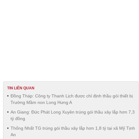
TIN LIÊN QUAN
Đồng Tháp: Công ty Thanh Lịch được chỉ định thầu gói thiết bị
Trường Mầm non Long Hưng A
An Giang: Đức Phát Long Xuyên trúng gói thầu xây lắp hơn 7,3
tỷ đồng
Thống Nhất TG trúng gói thầu xây lắp hơn 1,8 tỷ tại xã Mỹ Tịnh
An