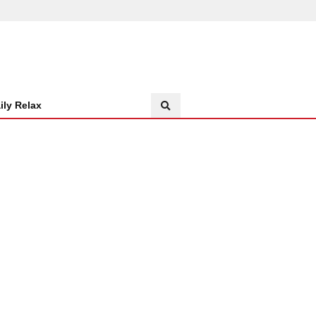
ily Relax