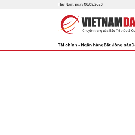
Thứ Năm, ngày 06/08/2026
Tài chính - Ngân hàng
Bất động sản
D