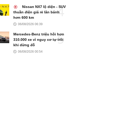
Nissan NX7 lộ diện - SUV
thuần điện giá rẻ lăn bánh
hơn 600 km
06/08/2026 06:39
Mercedes-Benz triệu hồi hơn
310.000 xe vì nguy cơ tự trôi
khi dừng đỗ
06/08/2026 00:54