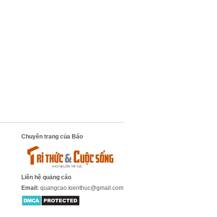
Chuyên trang của Báo
Liên hệ quảng cáo
Email:
quangcao.kienthuc@gmail.com