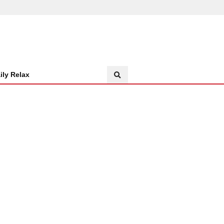
ily Relax