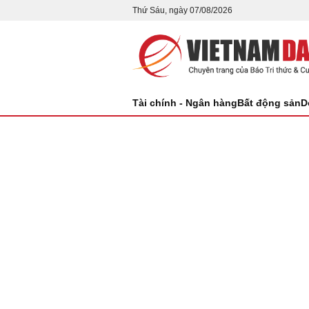
Thứ Sáu, ngày 07/08/2026
Tài chính - Ngân hàng
Bất động sản
D