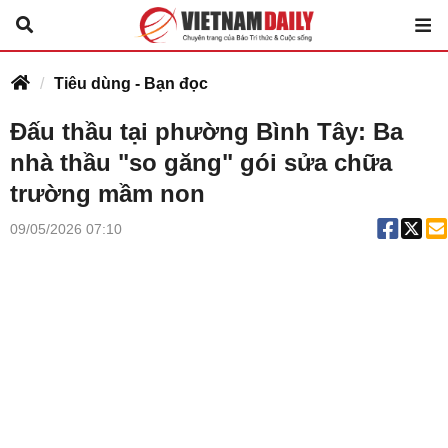
Tiêu dùng - Bạn đọc
Đấu thầu tại phường Bình Tây: Ba
nhà thầu "so găng" gói sửa chữa
trường mầm non
09/05/2026 07:10