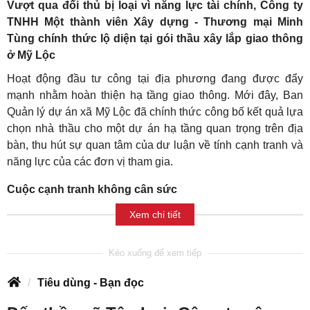
Vượt qua đối thủ bị loại vì năng lực tài chính, Công ty
TNHH Một thành viên Xây dựng - Thương mại Minh
Tùng chính thức lộ diện tại gói thầu xây lắp giao thông
ở Mỹ Lộc
Hoạt động đầu tư công tại địa phương đang được đẩy
mạnh nhằm hoàn thiện hạ tầng giao thông. Mới đây, Ban
Quản lý dự án xã Mỹ Lộc đã chính thức công bố kết quả lựa
chọn nhà thầu cho một dự án hạ tầng quan trọng trên địa
bàn, thu hút sự quan tâm của dư luận về tính cạnh tranh và
năng lực của các đơn vị tham gia.
Cuộc cạnh tranh không cân sức
Xem chi tiết
Tiêu dùng - Bạn đọc