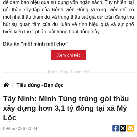
để đảm bảo hiệu quả sử dụng vốn ngân sách. Tuy nhiên, tại
gói thầu xây lắp của Bệnh viện Hùng Vương, việc chỉ có
một nhà thầu tham dự và trúng thầu sát giá dự toán đang thu
hút sự quan tâm của dư luận về tính hiệu quả và sự phổ
biến kiến thức pháp luật trong hoạt động này.
Dấu ấn "một mình một chợ"
Xem chi tiết
Tiêu dùng - Bạn đọc
Tây Ninh: Minh Tùng trúng gói thầu
xây dựng hơn 3,1 tỷ đồng tại xã Mỹ
Lộc
09/05/2026 00:34