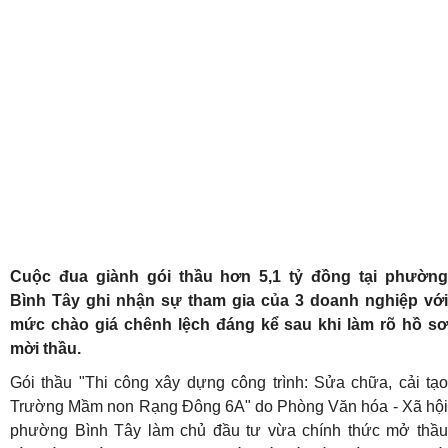
Cuộc đua giành gói thầu hơn 5,1 tỷ đồng tại phường
Bình Tây ghi nhận sự tham gia của 3 doanh nghiệp với
mức chào giá chênh lệch đáng kể sau khi làm rõ hồ sơ
mời thầu.
Gói thầu "Thi công xây dựng công trình: Sửa chữa, cải tạo
Trường Mầm non Rạng Đông 6A" do Phòng Văn hóa - Xã hội
phường Bình Tây làm chủ đầu tư vừa chính thức mở thầu