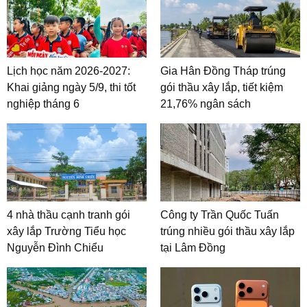
Lịch học năm 2026-2027:
Gia Hân Đồng Tháp trúng
Khai giảng ngày 5/9, thi tốt
gói thầu xây lắp, tiết kiệm
nghiệp tháng 6
21,76% ngân sách
4 nhà thầu cạnh tranh gói
Công ty Trần Quốc Tuấn
xây lắp Trường Tiểu học
trúng nhiều gói thầu xây lắp
Nguyễn Đình Chiểu
tại Lâm Đồng