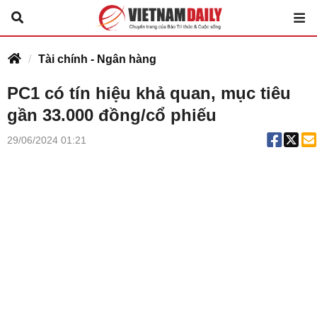
Tài chính - Ngân hàng
PC1 có tín hiệu khả quan, mục tiêu
gần 33.000 đồng/cổ phiếu
29/06/2024 01:21