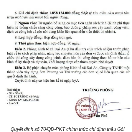
Quyết định số 70/QĐ-PKT chính thức chỉ định thầu Gói