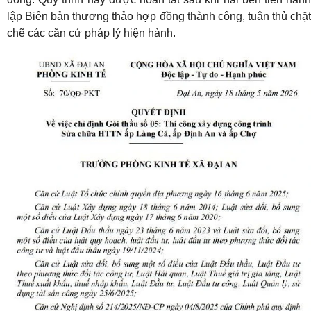
lập Biên bản thương thảo hợp đồng thành công, tuân thủ chặt
chẽ các căn cứ pháp lý hiện hành.