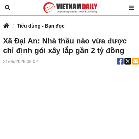
Tiêu dùng - Bạn đọc
Xã Đại An: Nhà thầu nào vừa được
chỉ định gói xây lắp gần 2 tỷ đồng
31/05/2026 09:02