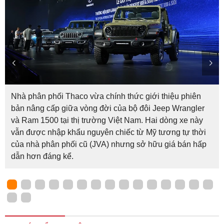
Nhà phân phối Thaco vừa chính thức giới thiệu phiên
bản nâng cấp giữa vòng đời của bộ đôi Jeep Wrangler
và Ram 1500 tại thị trường Việt Nam. Hai dòng xe này
vẫn được nhập khẩu nguyên chiếc từ Mỹ tương tự thời
của nhà phân phối cũ (JVA) nhưng sở hữu giá bán hấp
dẫn hơn đáng kể.