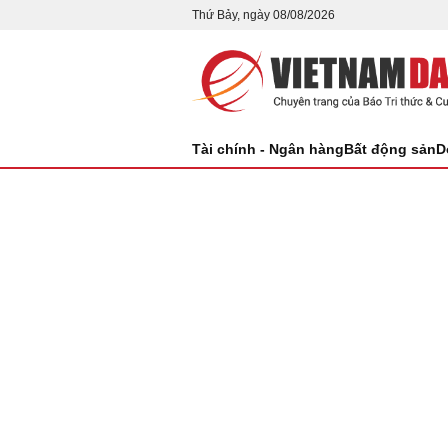
Thứ Bảy, ngày 08/08/2026
Tài chính - Ngân hàng
Bất động sản
D