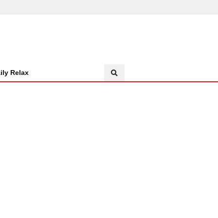
ily Relax