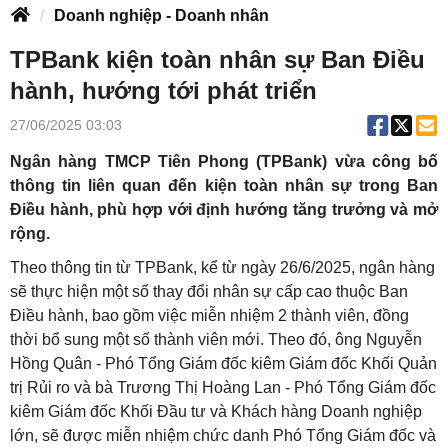
Doanh nghiệp - Doanh nhân
TPBank kiện toàn nhân sự Ban Điều
hành, hướng tới phát triển
27/06/2025 03:03
Ngân hàng TMCP Tiên Phong (TPBank) vừa công bố
thông tin liên quan đến kiện toàn nhân sự trong Ban
Điều hành, phù hợp với định hướng tăng trưởng và mở
rộng.
Theo thông tin từ TPBank, kể từ ngày 26/6/2025, ngân hàng
sẽ thực hiện một số thay đổi nhân sự cấp cao thuộc Ban
Điều hành, bao gồm việc miễn nhiệm 2 thành viên, đồng
thời bổ sung một số thành viên mới. Theo đó, ông Nguyễn
Hồng Quân - Phó Tổng Giám đốc kiêm Giám đốc Khối Quản
trị Rủi ro và bà Trương Thị Hoàng Lan - Phó Tổng Giám đốc
kiêm Giám đốc Khối Đầu tư và Khách hàng Doanh nghiệp
lớn, sẽ được miễn nhiệm chức danh Phó Tổng Giám đốc và