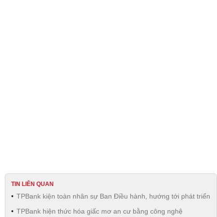
TIN LIÊN QUAN
TPBank kiện toàn nhân sự Ban Điều hành, hướng tới phát triển
TPBank hiện thức hóa giấc mơ an cư bằng công nghệ