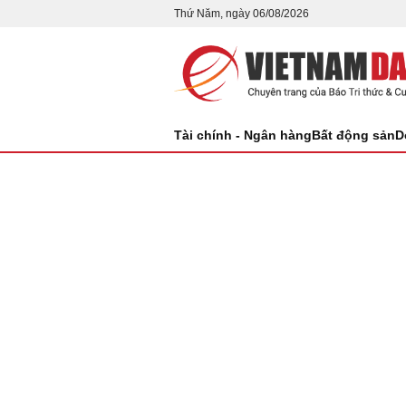
Thứ Năm, ngày 06/08/2026
Tài chính - Ngân hàng
Bất động sản
D