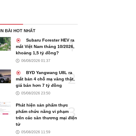
IN BÀI HOT NHẤT
Subaru Forester HEV ra
mắt Việt Nam tháng 10/2026,
khoảng 1,5 tỷ đồng?
06/08/2026 01:37
BYD Yangwang U8L ra
mắt bản 4 chỗ mạ vàng thật,
giá bán hơn 7 tỷ đồng
05/08/2026 23:50
Phát hiện sản phẩm thực
phẩm chức năng vi phạm
trên các sàn thương mại điện
tử
05/08/2026 11:59