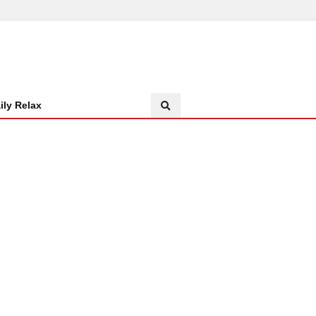
ily Relax