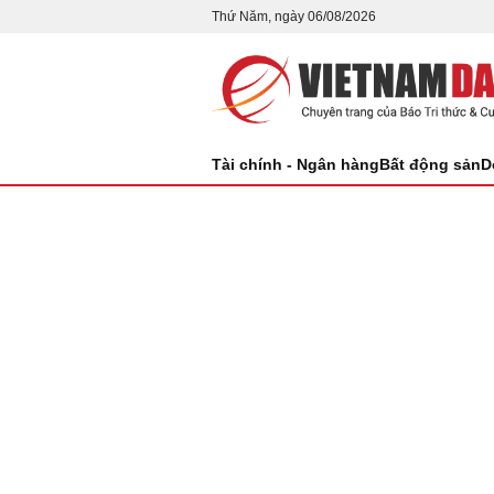
Thứ Năm, ngày 06/08/2026
Tài chính - Ngân hàng
Bất động sản
D