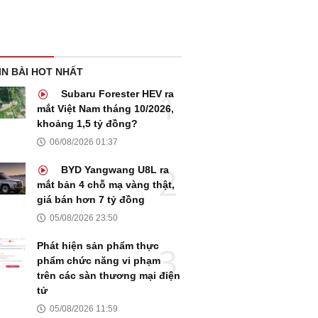
IN BÀI HOT NHẤT
Subaru Forester HEV ra
mắt Việt Nam tháng 10/2026,
khoảng 1,5 tỷ đồng?
06/08/2026 01:37
BYD Yangwang U8L ra
mắt bản 4 chỗ mạ vàng thật,
giá bán hơn 7 tỷ đồng
05/08/2026 23:50
Phát hiện sản phẩm thực
phẩm chức năng vi phạm
trên các sàn thương mại điện
tử
05/08/2026 11:59