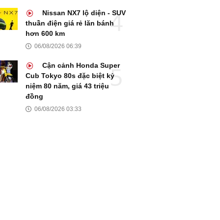
Nissan NX7 lộ diện - SUV
thuần điện giá rẻ lăn bánh
hơn 600 km
06/08/2026 06:39
Cận cảnh Honda Super
Cub Tokyo 80s đặc biệt kỷ
niệm 80 năm, giá 43 triệu
đồng
06/08/2026 03:33