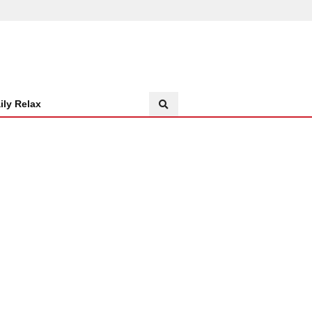
ily Relax