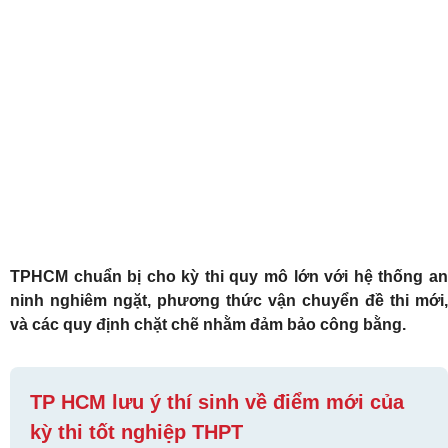
TPHCM chuẩn bị cho kỳ thi quy mô lớn với hệ thống an
ninh nghiêm ngặt, phương thức vận chuyển đề thi mới,
và các quy định chặt chẽ nhằm đảm bảo công bằng.
TP HCM lưu ý thí sinh về điểm mới của
kỳ thi tốt nghiệp THPT