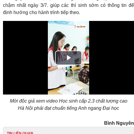
chậm nhất ngày 3/7. giúp các thí sinh sớm có thông tin để
định hướng cho hành trình tiếp theo.
Play
Video
Mời độc giả xem video Học sinh cấp 2,3 chất lượng cao
Hà Nội phải đạt chuẩn tiếng Anh ngang Đại học
Bình Nguyên
TIN LIÊN QUAN