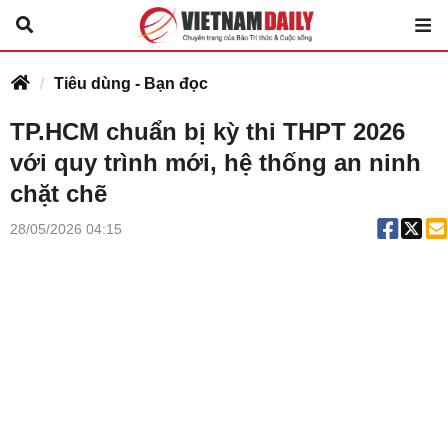
Tiêu dùng - Bạn đọc
TP.HCM chuẩn bị kỳ thi THPT 2026
với quy trình mới, hệ thống an ninh
chặt chẽ
28/05/2026 04:15