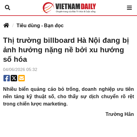
Tiêu dùng - Bạn đọc
Thị trường billboard Hà Nội đang bị
ảnh hưởng nặng nề bởi xu hướng
số hóa
04/06/2026 05:32
Nhiều biển quảng cáo bỏ trống, doanh nghiệp ưu tiên
nền tảng kỹ thuật số, cho thấy sự dịch chuyển rõ rệt
trong chiến lược marketing.
Trường Hân