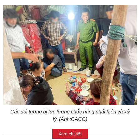
Các đối tượng bị lực lượng chức năng phát hiện và xử
lý. (Ảnh:CACC)
Xem chi tiết