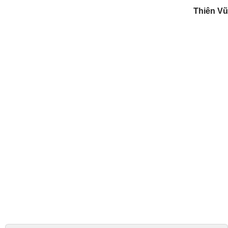
Thiên Vũ