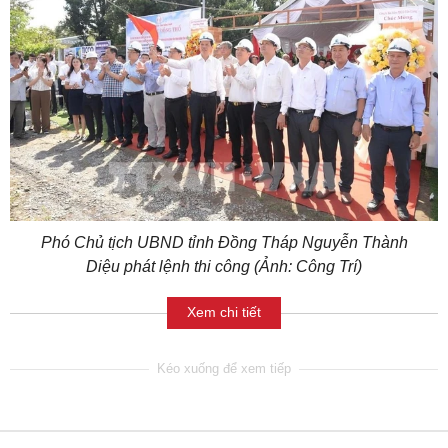
Phó Chủ tịch UBND tỉnh Đồng Tháp Nguyễn Thành
Diệu phát lệnh thi công (Ảnh: Công Trí)
Xem chi tiết