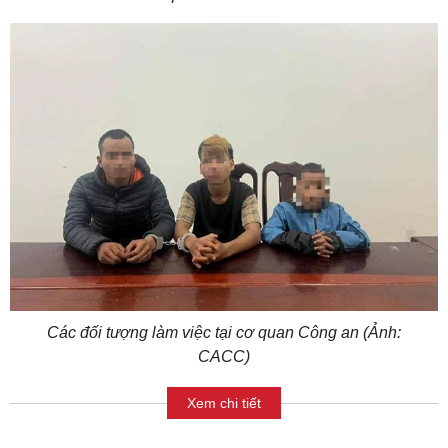
Các đối tượng làm việc tại cơ quan Công an (Ảnh:
CACC)
Xem chi tiết