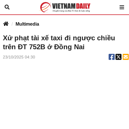
Multimedia
Xử phạt tài xế taxi đi ngược chiều
trên ĐT 752B ở Đồng Nai
23/10/2025 04:30