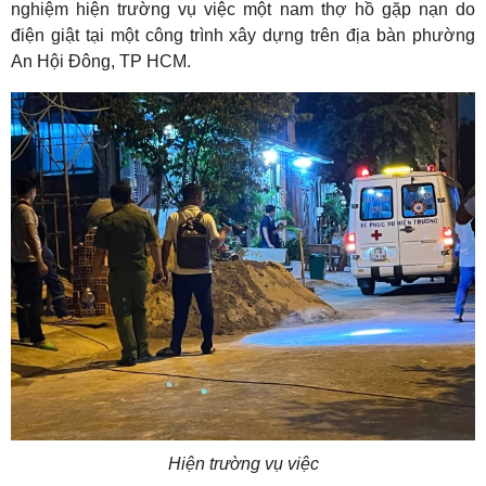
nghiệm hiện trường vụ việc một nam thợ hồ gặp nạn do
điện giật tại một công trình xây dựng trên địa bàn phường
An Hội Đông, TP HCM.
Hiện trường vụ việc