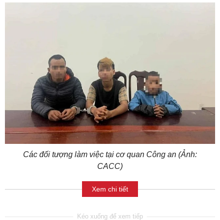
Các đối tượng làm việc tại cơ quan Công an (Ảnh:
CACC)
Xem chi tiết