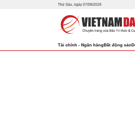
Thứ Sáu, ngày 07/08/2026
Tài chính - Ngân hàng
Bất động sản
D