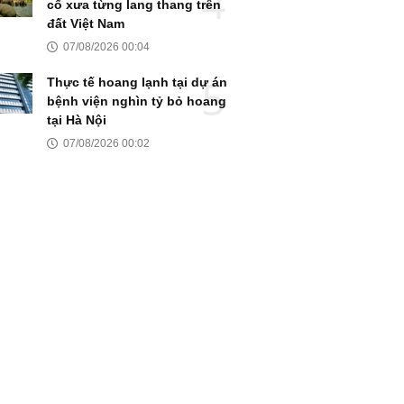
cổ xưa từng lang thang trên
đất Việt Nam
07/08/2026 00:04
Thực tế hoang lạnh tại dự án
bệnh viện nghìn tỷ bỏ hoang
tại Hà Nội
07/08/2026 00:02