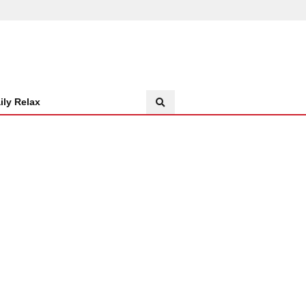
ily Relax