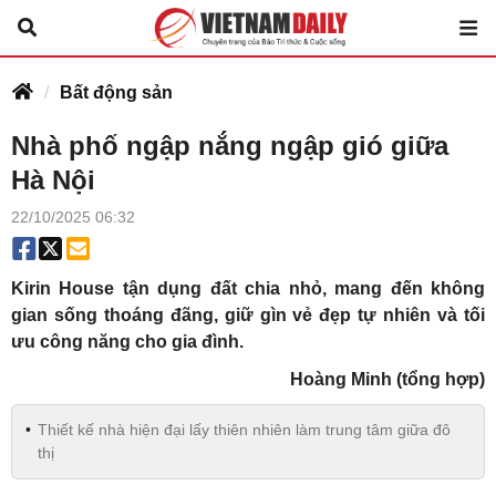
Bất động sản
Nhà phố ngập nắng ngập gió giữa
Hà Nội
22/10/2025 06:32
Kirin House tận dụng đất chia nhỏ, mang đến không
gian sống thoáng đãng, giữ gìn vẻ đẹp tự nhiên và tối
ưu công năng cho gia đình.
Hoàng Minh (tổng hợp)
Thiết kế nhà hiện đại lấy thiên nhiên làm trung tâm giữa đô
thị