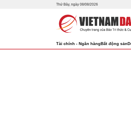
Thứ Bảy, ngày 08/08/2026
Tài chính - Ngân hàng
Bất động sản
D