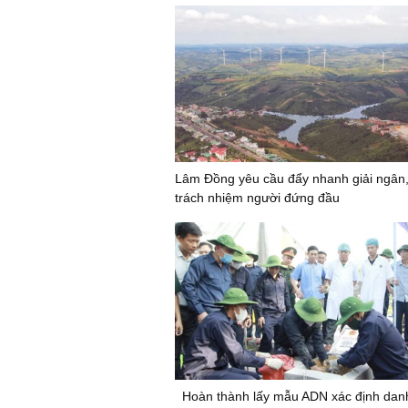
Lâm Đồng yêu cầu đẩy nhanh giải ngân
trách nhiệm người đứng đầu
Hoàn thành lấy mẫu ADN xác định danh