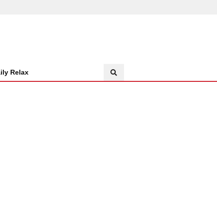
ily Relax