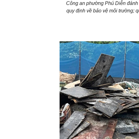
Công an phường Phú Diễn đánh gi
quy định về bảo vệ môi trường; quả