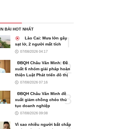
IN BÀI HOT NHẤT
Lào Cai: Mưa lớn gây
sạt lở, 2 người mất tích
07/08/2026 04:17
ĐBQH Châu Văn Minh: Đề
xuất 6 nhóm giải pháp hoàn
thiện Luật Phát triển đô thị
07/08/2026 07:16
ĐBQH Châu Văn Minh đề
xuất giảm chồng chéo thủ
tục doanh nghiệp
07/08/2026 09:08
Vì sao nhiều người bất chấp