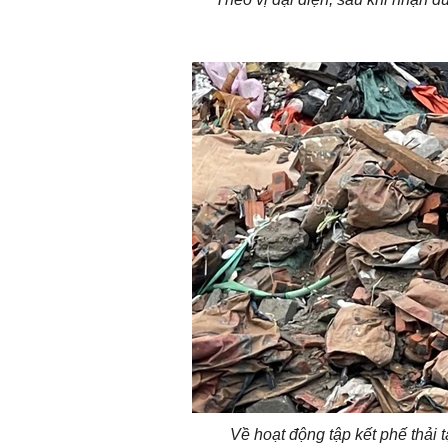
Về hoạt động tập kết phế thải