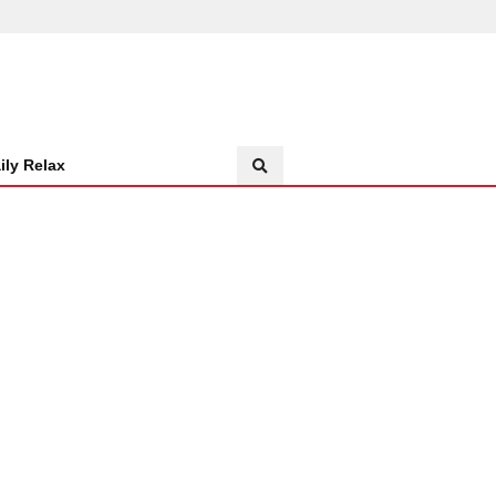
ily Relax