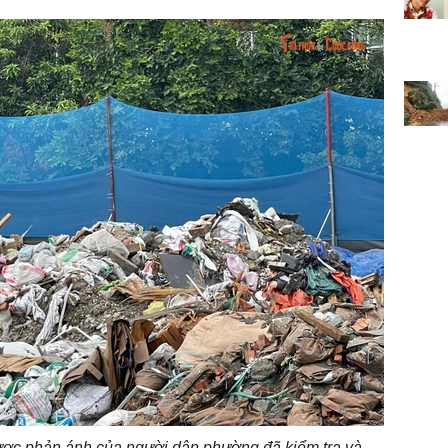
được phản ánh của người dân phường đã kiểm tra và