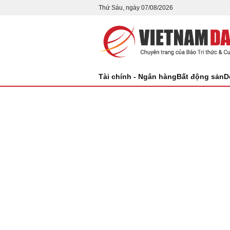
Thứ Sáu, ngày 07/08/2026
Tài chính - Ngân hàng
Bất động sản
D