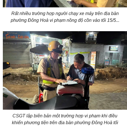
Rất nhiều trường hợp người chạy xe máy trên địa bàn
phường Đông Hoà vi phạm nồng độ cồn vào tối 15/5...
CSGT lập biên bản một trường hợp vi phạm khi điều
khiển phương tiện trên địa bàn phường Đông Hoà tối