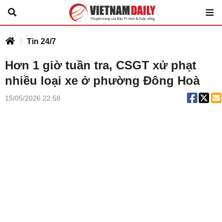
Tin 24/7
Hơn 1 giờ tuần tra, CSGT xử phạt
nhiều loại xe ở phường Đông Hoà
15/05/2026 22:58