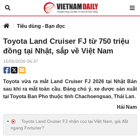
Tiêu dùng - Bạn đọc
Toyota Land Cruiser FJ từ 750 triệu
đồng tại Nhật, sắp về Việt Nam
15/05/2026 06:37
Toyota vừa ra mắt Land Cruiser FJ 2026 tại Nhật Bản
sau khi ra mắt toàn cầu. Đáng chú ý, xe được sản xuất
tại Toyota Ban Pho thuộc tỉnh Chachoengsao, Thái Lan.
Hải Nam
Toyota Land Cruiser FJ nhận cọc tại Việt Nam, giá đắt
ngang Fortuner?