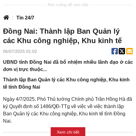
Tin 24/7
Đồng Nai: Thành lập Ban Quản lý
các Khu công nghiệp, Khu kinh tế
06/07/2025 01:02
UBND tỉnh Đồng Nai đã bổ nhiệm nhiều lãnh đạo ở các
đơn vị trực thuộc...
Thành lập Ban Quản lý các Khu công nghiệp, Khu kinh
tế tỉnh Đồng Nai
Ngày 4/7/2025, Phó Thủ tướng Chính phủ Trần Hồng Hà đã
ký Quyết định số 1486/QĐ-TTg về việc về việc thành lập
Ban Quản lý các Khu công nghiệp, Khu kinh tế tỉnh Đồng
Nai.
Xem chi tiết