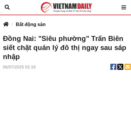
Bất động sản
Đồng Nai: "Siêu phường" Trấn Biên
siết chặt quản lý đô thị ngay sau sáp
nhập
06/07/2025 02:18