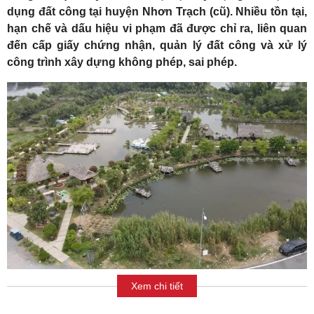
dụng đất công tại huyện Nhơn Trạch (cũ). Nhiều tồn tại,
hạn chế và dấu hiệu vi phạm đã được chỉ ra, liên quan
đến cấp giấy chứng nhận, quản lý đất công và xử lý
công trình xây dựng không phép, sai phép.
Xem chi tiết