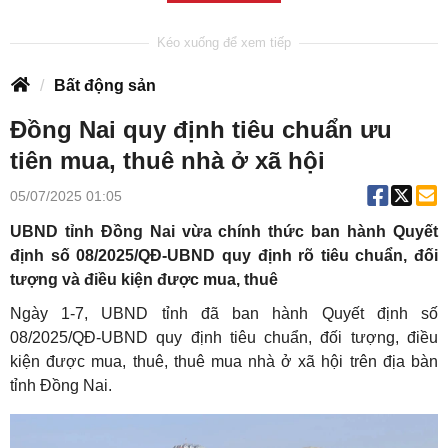
Bất động sản
Đồng Nai quy định tiêu chuẩn ưu
tiên mua, thuê nhà ở xã hội
05/07/2025 01:05
UBND tỉnh Đồng Nai vừa chính thức ban hành Quyết
định số 08/2025/QĐ-UBND quy định rõ tiêu chuẩn, đối
tượng và điều kiện được mua, thuê
Ngày 1-7, UBND tỉnh đã ban hành Quyết định số
08/2025/QĐ-UBND quy định tiêu chuẩn, đối tượng, điều
kiện được mua, thuê, thuê mua nhà ở xã hội trên địa bàn
tỉnh Đồng Nai.