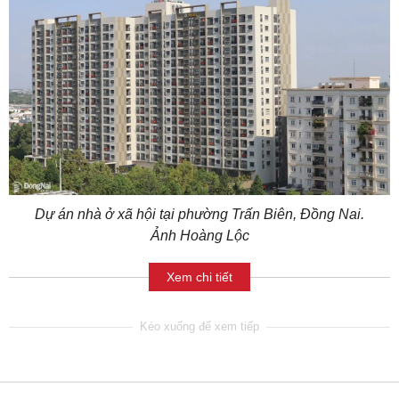
Dự án nhà ở xã hội tại phường Trấn Biên, Đồng Nai.
Ảnh Hoàng Lộc
Xem chi tiết