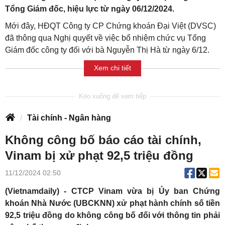
Tổng Giám đốc, hiệu lực từ ngày 06/12/2024.
Mới đây, HĐQT Công ty CP Chứng khoán Đại Việt (DVSC)
đã thông qua Nghị quyết về việc bổ nhiệm chức vụ Tổng
Giám đốc công ty đối với bà Nguyễn Thị Hà từ ngày 6/12.
Xem chi tiết
Tài chính - Ngân hàng
Không công bố báo cáo tài chính,
Vinam bị xử phạt 92,5 triệu đồng
11/12/2024 02:50
(Vietnamdaily) - CTCP Vinam vừa bị Ủy ban Chứng
khoán Nhà Nước (UBCKNN) xử phạt hành chính số tiền
92,5 triệu đồng do không công bố đối với thông tin phải