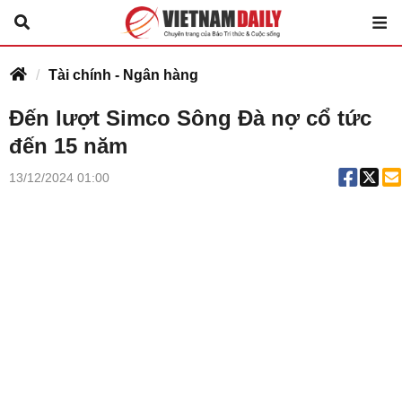
Tài chính - Ngân hàng
Đến lượt Simco Sông Đà nợ cổ tức
đến 15 năm
13/12/2024 01:00