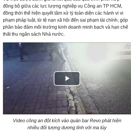
đồng bộ giữa các lực lượng nghiệp vụ Công an TP HCM,
đồng thời thể hiện quyết tâm xử lý toàn diện các hành vi vi
phạm pháp luật, từ tệ nạn xã hội đến sai phạm tài chính, góp
phần bảo đảm môi trường kinh doanh minh bạch và hạn chế
thất thu ngân sách Nhà nước.
Play
Video
Video công an đột kích vào quán bar Revo phát hiện
nhiều đối tượng dương tính với ma túy