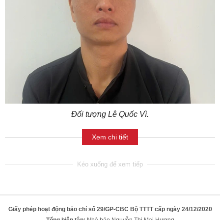
Đối tượng Lê Quốc Vì.
Xem chi tiết
Giấy phép hoạt động báo chí số 29/GP-CBC Bộ TTTT cấp ngày 24/12/2020