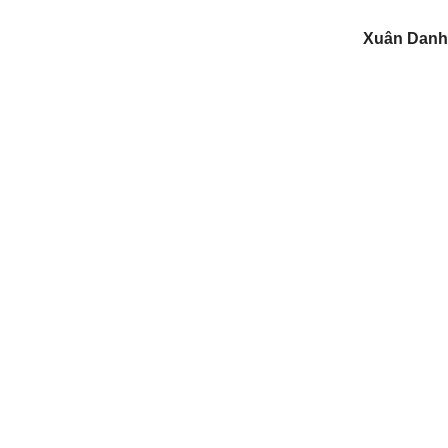
Xuân Danh