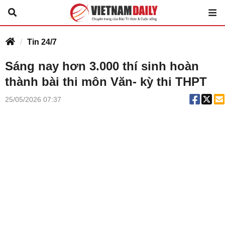
Tin 24/7
Sáng nay hơn 3.000 thí sinh hoàn
thành bài thi môn Văn- kỳ thi THPT
25/05/2026 07:37