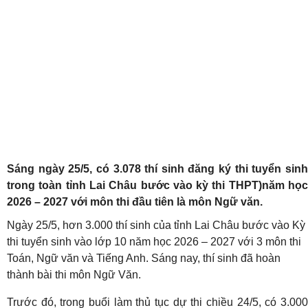
Sáng ngày 25/5, có 3.078 thí sinh đăng ký thi tuyển sinh
trong toàn tỉnh Lai Châu bước vào kỳ thi THPT)năm học
2026 – 2027 với môn thi đầu tiên là môn Ngữ văn.
Ngày 25/5, hơn 3.000 thí sinh của tỉnh Lai Châu bước vào Kỳ
thi tuyển sinh vào lớp 10 năm học 2026 – 2027 với 3 môn thi
Toán, Ngữ văn và Tiếng Anh. Sáng nay, thí sinh đã hoàn
thành bài thi môn Ngữ Văn.
Trước đó, trong buổi làm thủ tục dự thi chiều 24/5, có 3.000