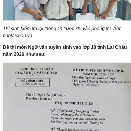
Thí sinh kiểm tra lại thông tin trước khi vào phòng thi. Ảnh
baolaichau.vn
Đề thi môn Ngữ văn tuyển sinh vào lớp 10 tỉnh Lai Châu
năm 2026 như sau: