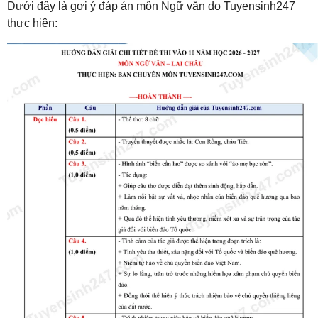
Dưới đây là gợi ý đáp án môn Ngữ văn do Tuyensinh247
thực hiện: