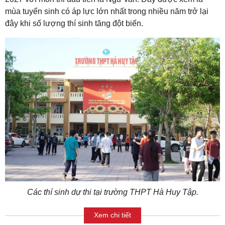
mùa tuyển sinh có áp lực lớn nhất trong nhiều năm trở lại
đây khi số lượng thí sinh tăng đột biến.
Các thí sinh dự thi tại trường THPT Hà Huy Tập.
Xem chi tiết