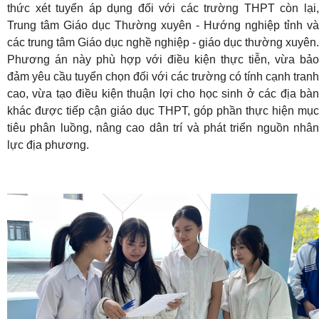
thức xét tuyển áp dụng đối với các trường THPT còn lại,
Trung tâm Giáo dục Thường xuyên - Hướng nghiệp tỉnh và
các trung tâm Giáo dục nghề nghiệp - giáo dục thường xuyên.
Phương án này phù hợp với điều kiện thực tiễn, vừa bảo
đảm yêu cầu tuyển chọn đối với các trường có tính cạnh tranh
cao, vừa tạo điều kiện thuận lợi cho học sinh ở các địa bàn
khác được tiếp cận giáo dục THPT, góp phần thực hiện mục
tiêu phân luồng, nâng cao dân trí và phát triển nguồn nhân
lực địa phương.