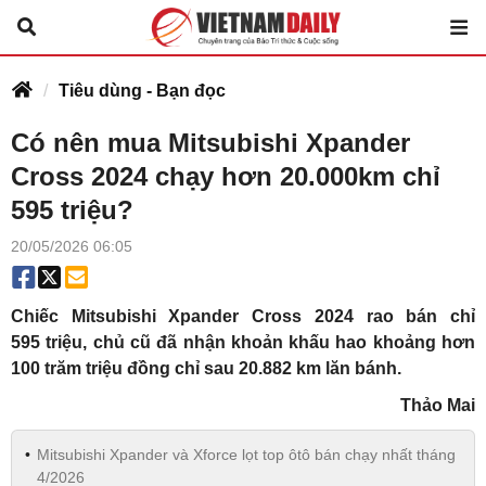
Tiêu dùng - Bạn đọc
Có nên mua Mitsubishi Xpander
Cross 2024 chạy hơn 20.000km chỉ
595 triệu?
20/05/2026 06:05
Chiếc Mitsubishi Xpander Cross 2024 rao bán chỉ
595 triệu, chủ cũ đã nhận khoản khấu hao khoảng hơn
100 trăm triệu đồng chỉ sau 20.882 km lăn bánh.
Thảo Mai
Mitsubishi Xpander và Xforce lọt top ôtô bán chạy nhất tháng
4/2026