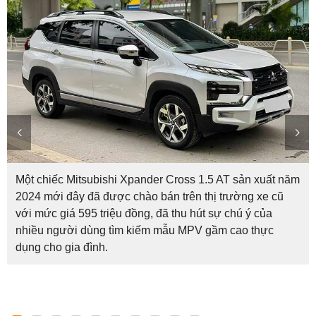
Một chiếc Mitsubishi Xpander Cross 1.5 AT sản xuất năm
2024 mới đây đã được chào bán trên thị trường xe cũ
với mức giá 595 triệu đồng, đã thu hút sự chú ý của
nhiều người dùng tìm kiếm mẫu MPV gầm cao thực
dụng cho gia đình.