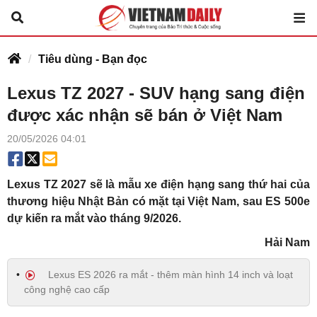
Tiêu dùng - Bạn đọc
Lexus TZ 2027 - SUV hạng sang điện
được xác nhận sẽ bán ở Việt Nam
20/05/2026 04:01
Lexus TZ 2027 sẽ là mẫu xe điện hạng sang thứ hai của
thương hiệu Nhật Bản có mặt tại Việt Nam, sau ES 500e
dự kiến ra mắt vào tháng 9/2026.
Hải Nam
Lexus ES 2026 ra mắt - thêm màn hình 14 inch và loạt
công nghệ cao cấp