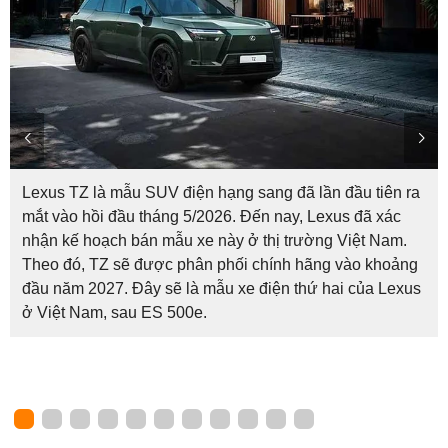
Lexus TZ là mẫu SUV điện hạng sang đã lần đầu tiên ra
mắt vào hồi đầu tháng 5/2026. Đến nay, Lexus đã xác
nhận kế hoạch bán mẫu xe này ở thị trường Việt Nam.
Theo đó, TZ sẽ được phân phối chính hãng vào khoảng
đầu năm 2027. Đây sẽ là mẫu xe điện thứ hai của Lexus
ở Việt Nam, sau ES 500e.