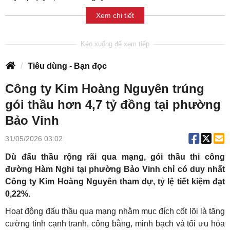
Xem chi tiết
Tiêu dùng - Bạn đọc
Công ty Kim Hoàng Nguyên trúng
gói thầu hơn 4,7 tỷ đồng tại phường
Bảo Vinh
31/05/2026 03:02
Dù đấu thầu rộng rãi qua mạng, gói thầu thi công
đường Hàm Nghi tại phường Bảo Vinh chỉ có duy nhất
Công ty Kim Hoàng Nguyên tham dự, tỷ lệ tiết kiệm đạt
0,22%.
Hoạt động đấu thầu qua mạng nhằm mục đích cốt lõi là tăng
cường tính cạnh tranh, công bằng, minh bạch và tối ưu hóa