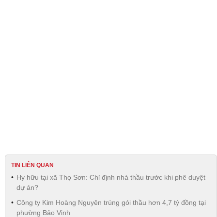
TIN LIÊN QUAN
Hy hữu tại xã Thọ Sơn: Chỉ định nhà thầu trước khi phê duyệt
dự án?
Công ty Kim Hoàng Nguyên trúng gói thầu hơn 4,7 tỷ đồng tại
phường Bảo Vinh