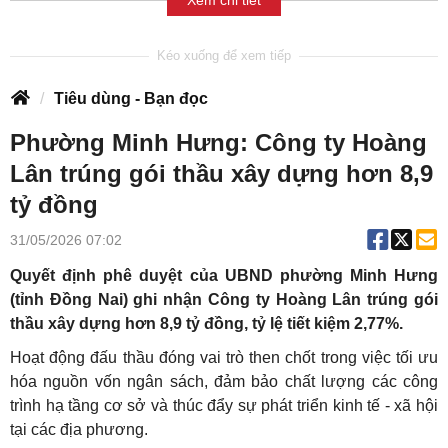
Tiêu dùng - Bạn đọc
Phường Minh Hưng: Công ty Hoàng
Lân trúng gói thầu xây dựng hơn 8,9
tỷ đồng
31/05/2026 07:02
Quyết định phê duyệt của UBND phường Minh Hưng
(tỉnh Đồng Nai) ghi nhận Công ty Hoàng Lân trúng gói
thầu xây dựng hơn 8,9 tỷ đồng, tỷ lệ tiết kiệm 2,77%.
Hoạt động đấu thầu đóng vai trò then chốt trong việc tối ưu
hóa nguồn vốn ngân sách, đảm bảo chất lượng các công
trình hạ tầng cơ sở và thúc đẩy sự phát triển kinh tế - xã hội
tại các địa phương.